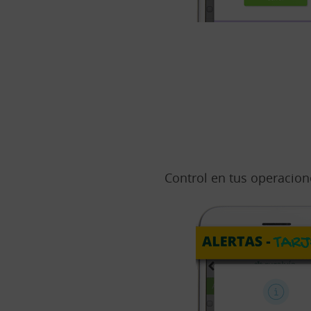
Control en tus operacion