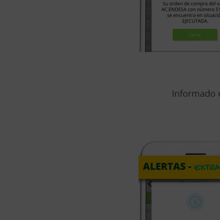
Informado e