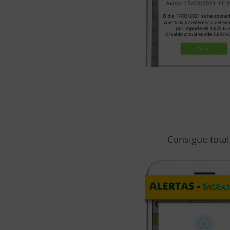
Consigue total