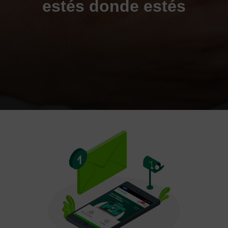
estés donde estés