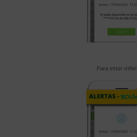
Para estar inf