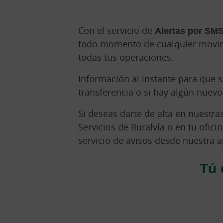
Con el servicio de
Alertas por SMS
todo momento de cualquier movimie
todas tus operaciones.
Información al instante para que 
transferencia o si hay algún nuevo
Si deseas darte de alta en nuestr
Servicios de Ruralvía o en tu oficin
servicio de avisos desde nuestra a
Tú 