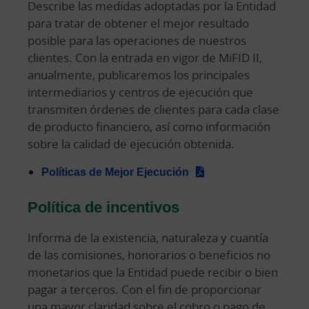
Describe las medidas adoptadas por la Entidad
para tratar de obtener el mejor resultado
posible para las operaciones de nuestros
clientes. Con la entrada en vigor de MiFID II,
anualmente, publicaremos los principales
intermediarios y centros de ejecución que
transmiten órdenes de clientes para cada clase
de producto financiero, así como información
sobre la calidad de ejecución obtenida.
Políticas de Mejor Ejecución
Política de incentivos
Informa de la existencia, naturaleza y cuantía
de las comisiones, honorarios o beneficios no
monetarios que la Entidad puede recibir o bien
pagar a terceros. Con el fin de proporcionar
una mayor claridad sobre el cobro o pago de