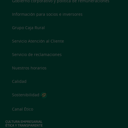
Gobierno corporativo y política de remuneraciones
Información para socios e inversores
Grupo Caja Rural
Servicio Atención al Cliente
Servicio de reclamaciones
Nuestros horarios
Calidad
Sostenibilidad
Canal Ético