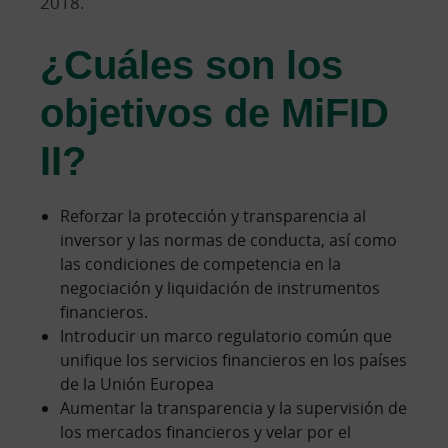
2018.
¿Cuáles son los
objetivos de MiFID
II?
Reforzar la protección y transparencia al
inversor y las normas de conducta, así como
las condiciones de competencia en la
negociación y liquidación de instrumentos
financieros.
Introducir un marco regulatorio común que
unifique los servicios financieros en los países
de la Unión Europea
Aumentar la transparencia y la supervisión de
los mercados financieros y velar por el