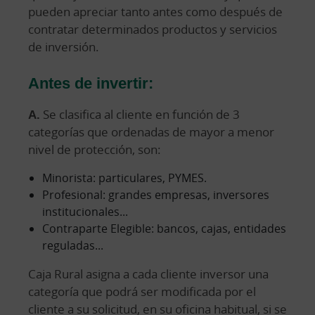
pueden apreciar tanto antes como después de
contratar determinados productos y servicios
de inversión.
Antes de invertir:
A.
Se clasifica al cliente en función de 3
categorías que ordenadas de mayor a menor
nivel de protección, son:
Minorista: particulares, PYMES.
Profesional: grandes empresas, inversores
institucionales...
Contraparte Elegible: bancos, cajas, entidades
reguladas...
Caja Rural asigna a cada cliente inversor una
categoría que podrá ser modificada por el
cliente a su solicitud, en su oficina habitual, si se