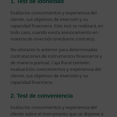
1. Test de idoneidad
Evalúa los conocimientos y experiencia del
cliente, sus objetivos de inversión y su
capacidad financiera. Este test se realizará, en
todo caso, cuando exista asesoramiento en
materia de inversión (mediante contrato).
No obstante lo anterior para determinadas
contrataciones de instrumentos financieros y
de manera puntual, Caja Rural también
evaluará los conocimientos y experiencia del
cliente, sus objetivos de inversión y su
capacidad financiera.
2. Test de conveniencia
Evalúa los conocimientos y experiencia del
cliente sobre el instrumento que se dispone a