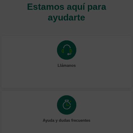
Estamos aquí para
ayudarte
Llámanos
Ayuda y dudas frecuentes