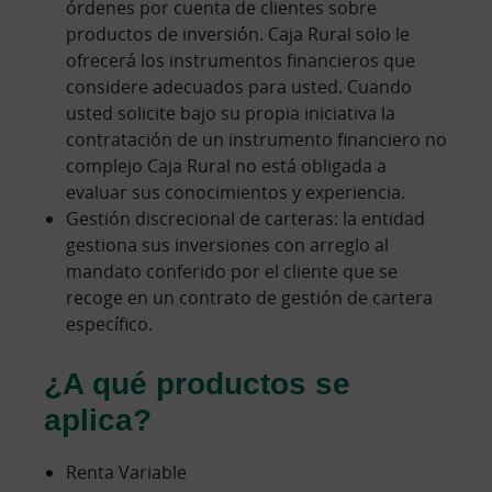
órdenes por cuenta de clientes sobre
productos de inversión. Caja Rural solo le
ofrecerá los instrumentos financieros que
considere adecuados para usted. Cuando
usted solicite bajo su propia iniciativa la
contratación de un instrumento financiero no
complejo Caja Rural no está obligada a
evaluar sus conocimientos y experiencia.
Gestión discrecional de carteras: la entidad
gestiona sus inversiones con arreglo al
mandato conferido por el cliente que se
recoge en un contrato de gestión de cartera
específico.
¿A qué productos se
aplica?
Renta Variable