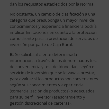
dan los requisitos establecidos por la Norma.
No obstante, un cambio de clasificación a una
categoría que presuponga un mayor nivel de
conocimientos y experiencia financiera podría
implicar limitaciones en cuanto a la protección
como cliente para la prestación de servicios de
inversión por parte de Caja Rural.
B.
Se solicita al cliente determinada
información, a través de los denominados test
de conveniencia y test de Idoneidad, según el
servicio de inversión que se le vaya a prestar,
para evaluar si los productos son convenientes
según sus conocimientos y experiencia
(comercialización de productos) o adecuados
para su perfil inversor (asesoramiento y
gestión discrecional de carteras).