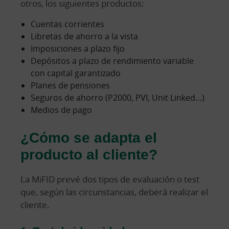
otros, los siguientes productos:
Cuentas corrientes
Libretas de ahorro a la vista
Imposiciones a plazo fijo
Depósitos a plazo de rendimiento variable
con capital garantizado
Planes de pensiones
Seguros de ahorro (P2000, PVI, Unit Linked…)
Medios de pago
¿Cómo se adapta el
producto al cliente?
La MiFID prevé dos tipos de evaluación o test
que, según las circunstancias, deberá realizar el
cliente.