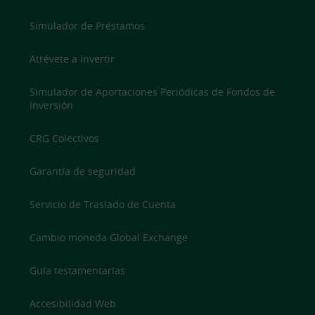
Simulador de Préstamos
Atrévete a invertir
Simulador de Aportaciones Periódicas de Fondos de
Inversión
CRG Colectivos
Garantía de seguridad
Servicio de Traslado de Cuenta
Cambio moneda Global Exchange
Guía testamentarías
Accesibilidad Web