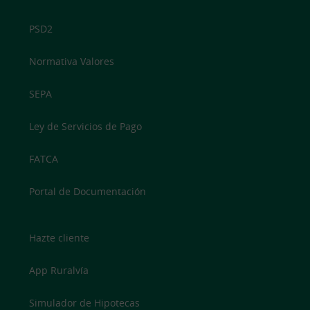
PSD2
Normativa Valores
SEPA
Ley de Servicios de Pago
FATCA
Portal de Documentación
Hazte cliente
App Ruralvía
Simulador de Hipotecas