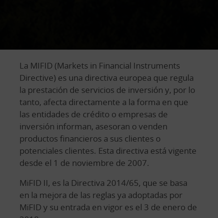
La MIFID (Markets in Financial Instruments
Directive) es una directiva europea que regula
la prestación de servicios de inversión y, por lo
tanto, afecta directamente a la forma en que
las entidades de crédito o empresas de
inversión informan, asesoran o venden
productos financieros a sus clientes o
potenciales clientes. Esta directiva está vigente
desde el 1 de noviembre de 2007.
MiFID II, es la Directiva 2014/65, que se basa
en la mejora de las reglas ya adoptadas por
MiFID y su entrada en vigor es el 3 de enero de