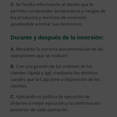
C.
Se facilita información al cliente que le
permita comprender la naturaleza y riesgos de
los productos y servicios de inversión,
ayudándole a tomar sus decisiones.
Durante y después de la inversión:
A.
Mediante la correcta documentación de las
operaciones que se realicen.
B.
Con una gestión de las ordenes de los
clientes rápida y ágil, mediante los distintos
canales que la Caja pone a disposición de los
clientes.
C.
Aplicando su política de ejecución de
órdenes o mejor ejecución y la confirmación
posterior de cada operación.