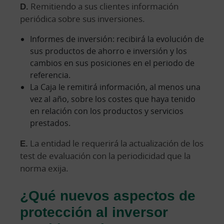
D.
Remitiendo a sus clientes información
periódica sobre sus inversiones.
Informes de inversión: recibirá la evolución de
sus productos de ahorro e inversión y los
cambios en sus posiciones en el periodo de
referencia.
La Caja le remitirá información, al menos una
vez al año, sobre los costes que haya tenido
en relación con los productos y servicios
prestados.
E.
La entidad le requerirá la actualización de los
test de evaluación con la periodicidad que la
norma exija.
¿Qué nuevos aspectos de
protección al inversor