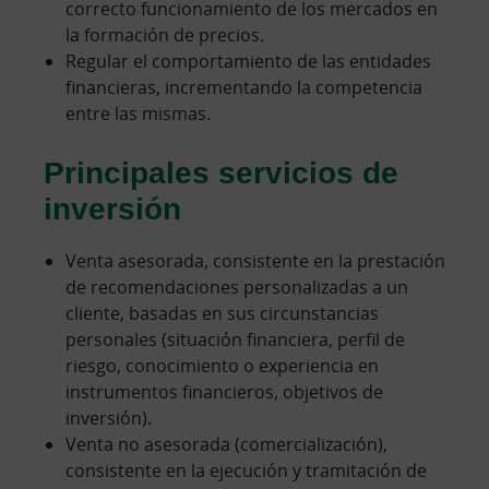
correcto funcionamiento de los mercados en
la formación de precios.
Regular el comportamiento de las entidades
financieras, incrementando la competencia
entre las mismas.
Principales servicios de
inversión
Venta asesorada, consistente en la prestación
de recomendaciones personalizadas a un
cliente, basadas en sus circunstancias
personales (situación financiera, perfil de
riesgo, conocimiento o experiencia en
instrumentos financieros, objetivos de
inversión).
Venta no asesorada (comercialización),
consistente en la ejecución y tramitación de