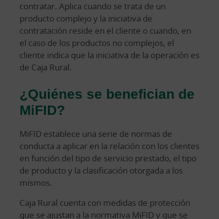
contratar. Aplica cuando se trata de un
producto complejo y la iniciativa de
contratación reside en el cliente o cuando, en
el caso de los productos no complejos, el
cliente indica que la iniciativa de la operación es
de Caja Rural.
¿Quiénes se benefician de
MiFID?
MiFID establece una serie de normas de
conducta a aplicar en la relación con los clientes
en función del tipo de servicio prestado, el tipo
de producto y la clasificación otorgada a los
mismos.
Caja Rural cuenta con medidas de protección
que se ajustan a la normativa MiFID y que se