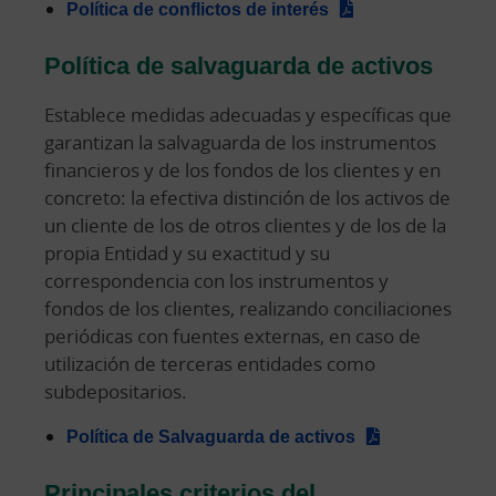
Política de conflictos de interés
Política de salvaguarda de activos
Establece medidas adecuadas y específicas que
garantizan la salvaguarda de los instrumentos
financieros y de los fondos de los clientes y en
concreto: la efectiva distinción de los activos de
un cliente de los de otros clientes y de los de la
propia Entidad y su exactitud y su
correspondencia con los instrumentos y
fondos de los clientes, realizando conciliaciones
periódicas con fuentes externas, en caso de
utilización de terceras entidades como
subdepositarios.
Política de Salvaguarda de activos
Principales criterios del