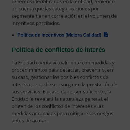
tenemos identificados en la entidad, teniendo
en cuenta que las categorizaciones por
segmente tienen correlación en el volumen de
incentivos percibidos.
Política de incentivos (Mejora Calidad)
Política de conflictos de interés
La Entidad cuenta actualmente con medidas y
procedimientos para detectar, prevenir o, en
su caso, gestionar los posibles conflictos de
interés que pudiesen surgir en la prestación de
sus servicios. En caso de no ser suficiente, la
Entidad le revelará la naturaleza general, el
origen de los conflictos de intereses y las
medidas adoptadas para mitigar esos riesgos
antes de actuar.