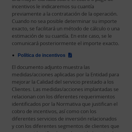
incentivos le indicaremos su cuantía
previamente a la contratación de la operación.
Cuando no sea posible determinar su importe
exacto, se facilitará un método de cálculo o una
estimación de su cuantía. En este caso, se le
comunicará posteriormente el importe exacto.
Política de incentivos
El documento adjunto muestra las
medidas/acciones aplicadas por la Entidad para
mejorar la Calidad del servicio prestado a los
Clientes. Las medidas/acciones implantadas se
relacionan con los diferentes requerimientos
identificados por la Normativa que justifican el
cobro de incentivos, así como con los
diferentes servicios de inversión relacionados
y con los diferentes segmentos de clientes que