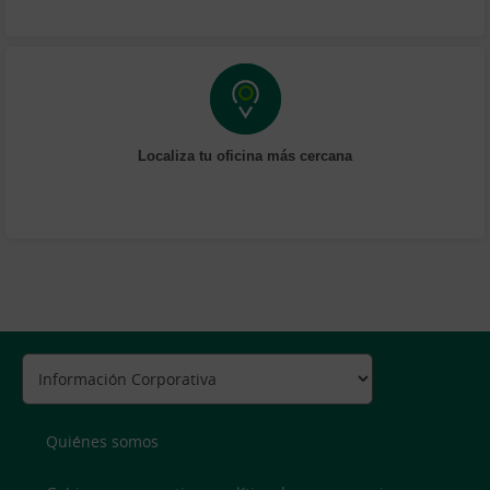
Localiza tu oficina más cercana
Quiénes somos