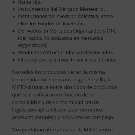
Renta Fija.
Instrumentos del Mercado Monetario.
Instituciones de Inversión Colectiva, entre
ellos los Fondos de Inversión.
Derivados en Mercados Organizados y OTC
(derivados no cotizados en mercados
organizados).
Productos estructurados o referenciados.
Otros valores y activos financieros híbridos.
No todos los productos tienen la misma
complejidad ni el mismo riesgo. Por ello, la
MIFID distingue entre dos tipos de productos
que se clasificarán en función de su
complejidad y de conformidad con la
legislación aplicable en cada momento:
producto complejo y producto no complejo.
No quedarían afectados por la MIFID, entre