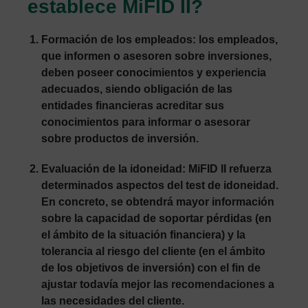
establece MiFID II?
Formación de los empleados
: los empleados,
que informen o asesoren sobre inversiones,
deben poseer conocimientos y experiencia
adecuados, siendo obligación de las
entidades financieras acreditar sus
conocimientos para informar o asesorar
sobre productos de inversión.
Evaluación de la idoneidad
: MiFID II refuerza
determinados aspectos del test de idoneidad.
En concreto, se obtendrá mayor información
sobre la capacidad de soportar pérdidas (en
el ámbito de la situación financiera) y la
tolerancia al riesgo del cliente (en el ámbito
de los objetivos de inversión) con el fin de
ajustar todavía mejor las recomendaciones a
las necesidades del cliente.