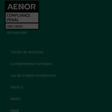
Tablón de anuncios
Cumplimiento normativo
Ley de Crédito Inmobiliario
MiFID II
PRIIPS
EMIR