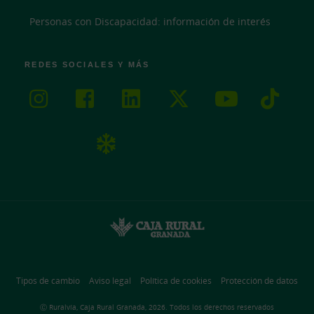
Personas con Discapacidad: información de interés
REDES SOCIALES Y MÁS
Tipos de cambio
Aviso legal
Política de cookies
Protección de datos
Ⓒ Ruralvía, Caja Rural Granada, 2026. Todos los derechos reservados