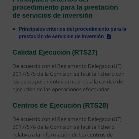
procedimiento para la prestación
de servicios de inversión
Principales criterios del procedimiento para la
prestación de servicios de inversión
Calidad Ejecución (RTS27)
De acuerdo con el Reglamento Delegado (UE)
2017/575 de la Comisión se facilita fichero con
los datos pertinentes en cuanto a la calidad de
ejecución de las operaciones efectuadas.
Centros de Ejecución (RTS28)
De acuerdo con el Reglamento Delegado (UE)
2017/576 de la Comisión se facilita fichero
relativo a la información de los centros de