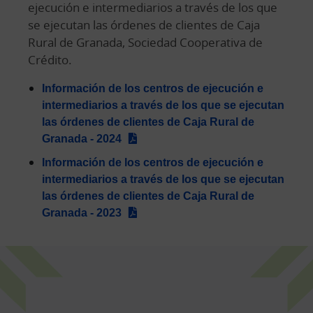
ejecución e intermediarios a través de los que
se ejecutan las órdenes de clientes de Caja
Rural de Granada, Sociedad Cooperativa de
Crédito.
Información de los centros de ejecución e
intermediarios a través de los que se ejecutan
las órdenes de clientes de Caja Rural de
Granada - 2024
Información de los centros de ejecución e
intermediarios a través de los que se ejecutan
las órdenes de clientes de Caja Rural de
Granada - 2023