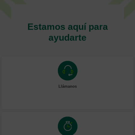
Estamos aquí para
ayudarte
Llámanos