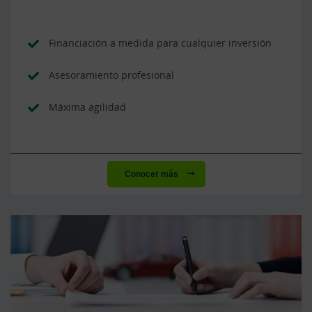
Financiación a medida para cualquier inversión
Asesoramiento profesional
Máxima agilidad
Conocer más