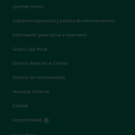
Quiénes somos
Gobierno corporativo y política de remuneraciones
Información para socios e inversores
Grupo Caja Rural
Servicio Atención al Cliente
Servicio de reclamaciones
Nuestros horarios
Calidad
Sostenibilidad