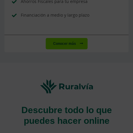
Ahorros Fiscales para tu empresa
Financiación a medio y largo plazo
Conocer más
Descubre todo lo que
puedes hacer online