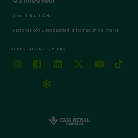
Guía testamentarías
Accesibilidad Web
Personas con Discapacidad: información de interés
REDES SOCIALES Y MÁS