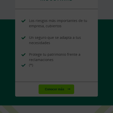
Los riesgos más importantes de tu
empresa, cubiertos
Un seguro que se adapta a tus
necesidades
Protege tu patrimonio frente a
reclamaciones
(*)
Conocer más