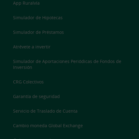
App Ruralvía
Simulador de Hipotecas
Simulador de Préstamos
Atrévete a invertir
Simulador de Aportaciones Periódicas de Fondos de
Inversión
CRG Colectivos
Garantía de seguridad
Servicio de Traslado de Cuenta
Cambio moneda Global Exchange