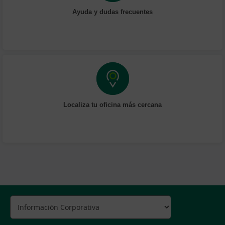
Ayuda y dudas frecuentes
Localiza tu oficina más cercana