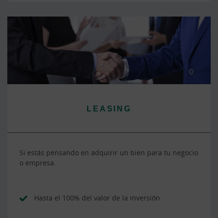
LEASING
Si estás pensando en adquirir un bien para tu negocio
o empresa.
Hasta el 100% del valor de la inversión