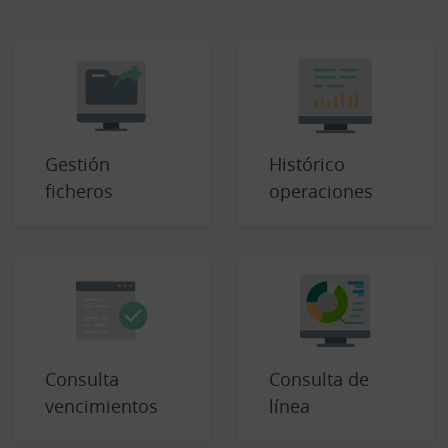
Gestión
Histórico
ficheros
operaciones
Consulta
Consulta de
vencimientos
línea