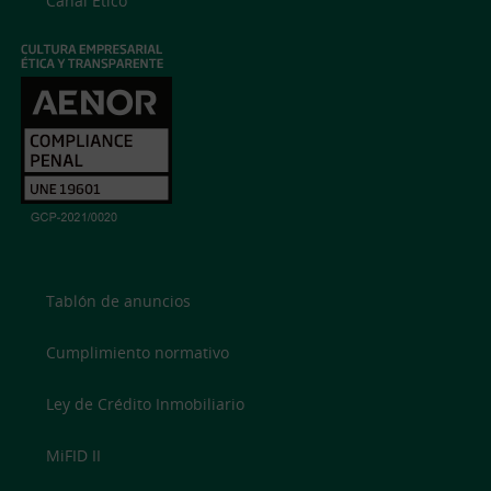
Canal Ético
Tablón de anuncios
Cumplimiento normativo
Ley de Crédito Inmobiliario
MiFID II