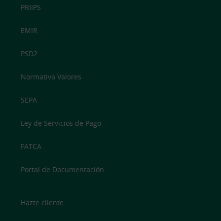
PRIIPS
EMIR
PSD2
Normativa Valores
SEPA
Ley de Servicios de Pago
FATCA
Portal de Documentación
Hazte cliente