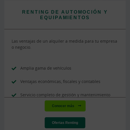
RENTING DE AUTOMOCIÓN Y
EQUIPAMIENTOS
Las ventajas de un alquiler a medida para tu empresa
o negocio.
Amplia gama de vehículos
Ventajas económicas, fiscales y contables
Servicio completo de gestión y mantenimiento
Conocer más
Ofertas Renting