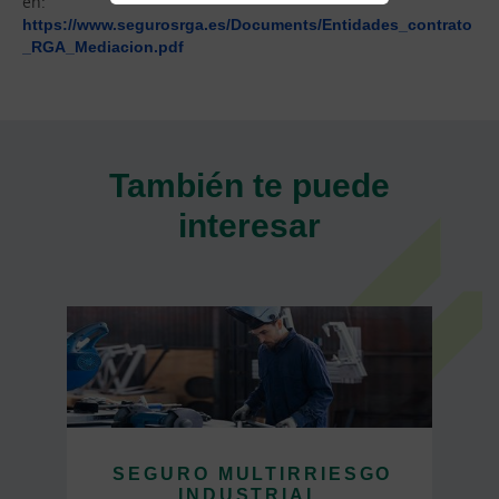
en:
https://www.segurosrga.es/Documents/Entidades_contrato
_RGA_Mediacion.pdf
También te puede
interesar
SEGURO MULTIRRIESGO
INDUSTRIAL