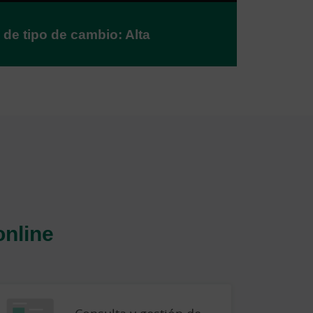
 de tipo de cambio: Alta
online