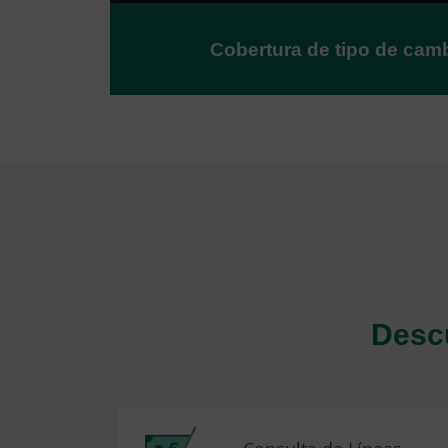
Cobertura de tipo de cam
Descu