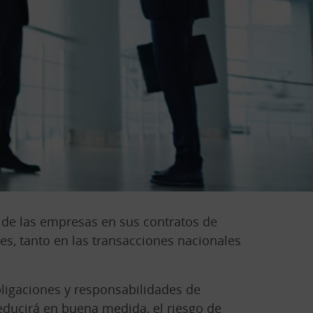
 de las empresas en sus contratos de
s, tanto en las transacciones nacionales
bligaciones y responsabilidades de
educirá en buena medida, el riesgo de