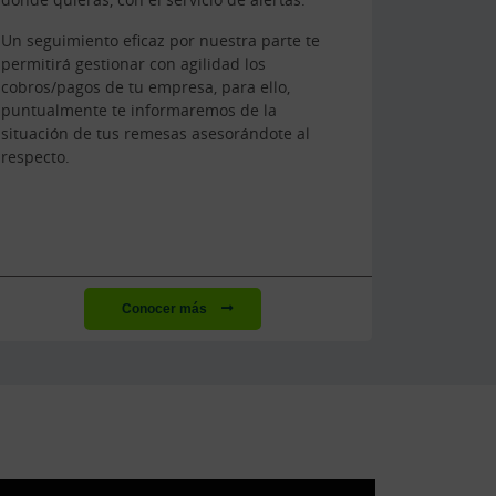
Un seguimiento eficaz por nuestra parte te
permitirá gestionar con agilidad los
cobros/pagos de tu empresa, para ello,
puntualmente te informaremos de la
situación de tus remesas asesorándote al
respecto.
Conocer más