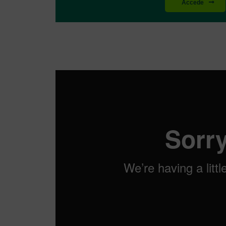
Accede