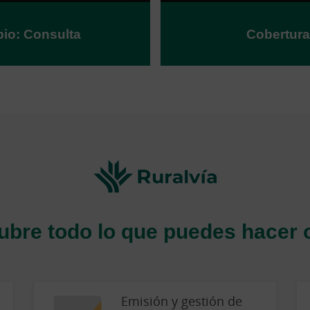
bio: Consulta
Cobertura
bre todo lo que puedes hacer 
Emisión y gestión de