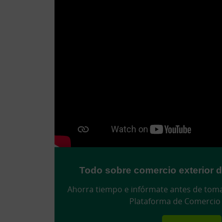
Todo sobre comercio exterior de
Ahorra tiempo e infórmate antes de toma
Plataforma de Comercio 