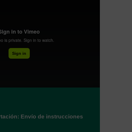
ación: Envío de instrucciones