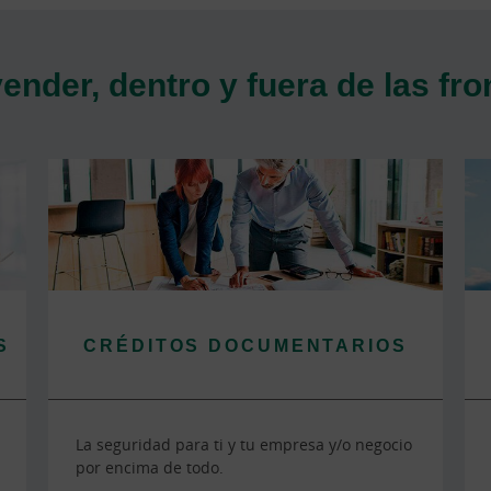
nder, dentro y fuera de las fr
S
CRÉDITOS DOCUMENTARIOS
La seguridad para ti y tu empresa y/o negocio
por encima de todo.