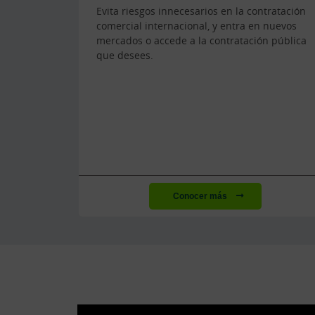
Evita riesgos innecesarios en la contratación
comercial internacional, y entra en nuevos
mercados o accede a la contratación pública
que desees.
Conocer más