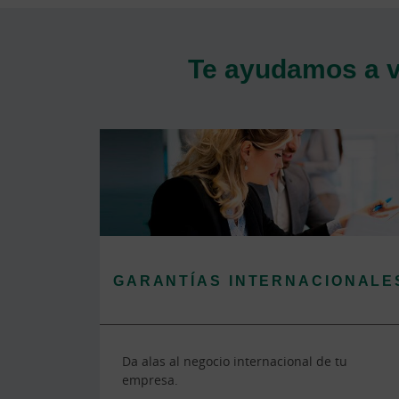
Te ayudamos a ve
GARANTÍAS INTERNACIONALE
Da alas al negocio internacional de tu
empresa.