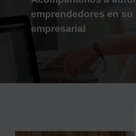
emprendedores en su 
empresarial