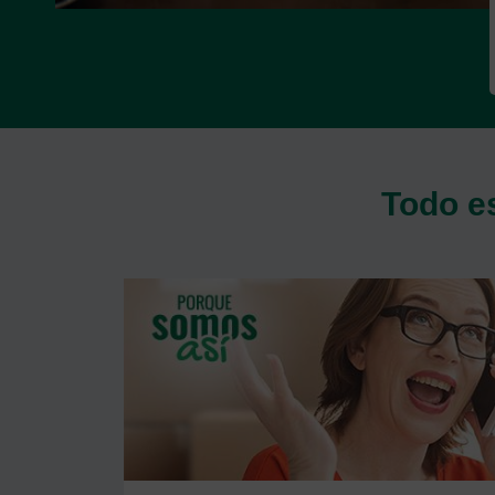
Todo e