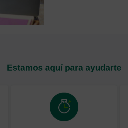
Estamos aquí para ayudarte