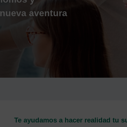
nueva aventura
Te ayudamos a hacer realidad tu 