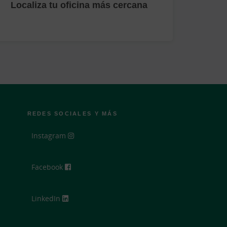
Localiza tu oficina más cercana
REDES SOCIALES Y MÁS
Instagram
Facebook
LinkedIn