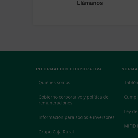
Llámanos
INFORMACIÓN CORPORATIVA
NORMA
Quiénes somos
Tablón
Gobierno corporativo y política de
Cumpl
remuneraciones
Ley de
Información para socios e inversores
MiFID I
Grupo Caja Rural