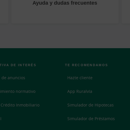
Ayuda y dudas frecuentes
TIVA DE INTERÉS
TE RECOMENDAMOS
 de anuncios
Hazte cliente
imiento normativo
App Ruralvía
 Crédito Inmobiliario
Simulador de Hipotecas
I
Simulador de Préstamos