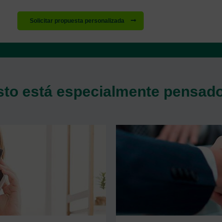
Solicitar propuesta personalizada
sto está especialmente pensado 