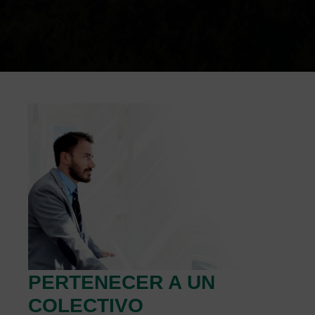
PERTENECER A UN
COLECTIVO