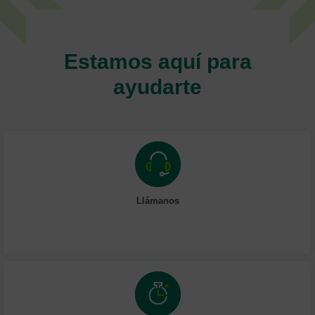
Estamos aquí para
ayudarte
Llámanos