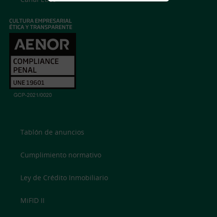
Tablón de anuncios
Cumplimiento normativo
Ley de Crédito Inmobiliario
MiFID II