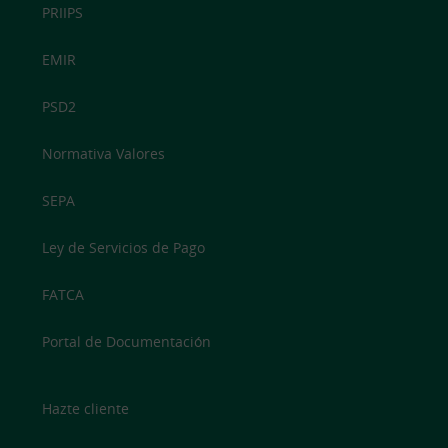
PRIIPS
EMIR
PSD2
Normativa Valores
SEPA
Ley de Servicios de Pago
FATCA
Portal de Documentación
Hazte cliente