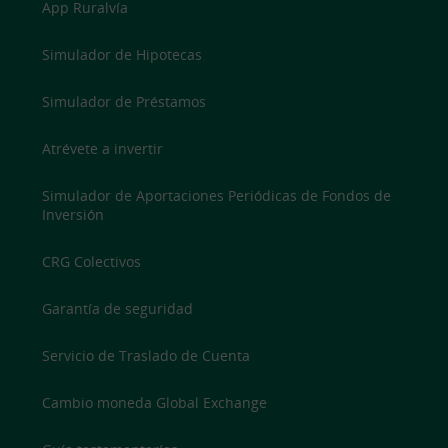
App Ruralvía
Simulador de Hipotecas
Simulador de Préstamos
Atrévete a invertir
Simulador de Aportaciones Periódicas de Fondos de
Inversión
CRG Colectivos
Garantía de seguridad
Servicio de Traslado de Cuenta
Cambio moneda Global Exchange