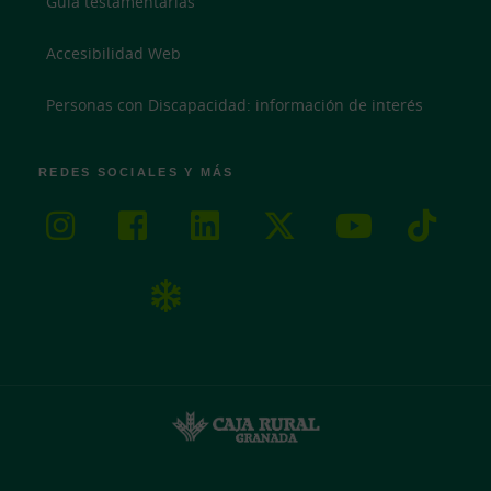
Guía testamentarías
Accesibilidad Web
Personas con Discapacidad: información de interés
REDES SOCIALES Y MÁS