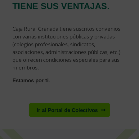
TIENE SUS VENTAJAS.
Caja Rural Granada tiene suscritos convenios
con varias instituciones públicas y privadas
(colegios profesionales, sindicatos,
asociaciones, administraciones públicas, etc.)
que ofrecen condiciones especiales para sus
miembros.
Estamos por ti.
Ir al Portal de Colectivos