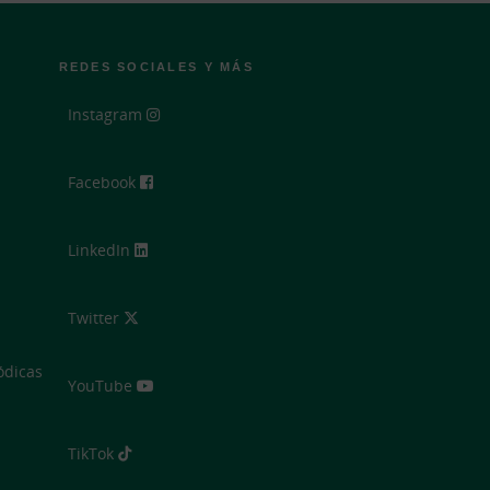
REDES SOCIALES Y MÁS
Instagram
Facebook
LinkedIn
Twitter
ódicas
YouTube
TikTok