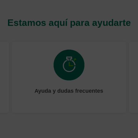
Estamos aquí para ayudarte
Ayuda y dudas frecuentes