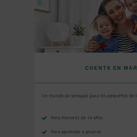
CUENTA EN MA
Un mundo de ventajas para los pequeños de l
Para menores de 14 años
Para aprender a ahorrar