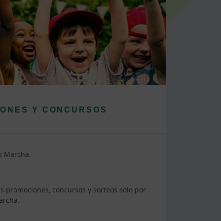
ONES Y CONCURSOS
s Marcha.
as promociones, concursos y sorteos solo por
archa.