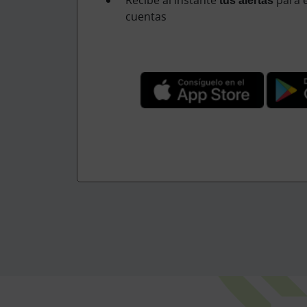
cuentas