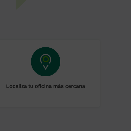
Localiza tu oficina más cercana