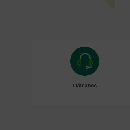
Llámanos