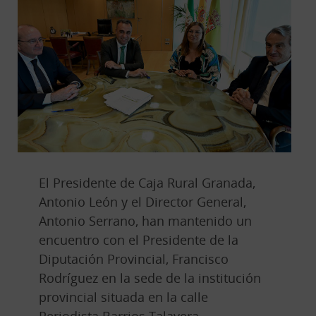
El Presidente de Caja Rural Granada,
Antonio León y el Director General,
Antonio Serrano, han mantenido un
encuentro con el Presidente de la
Diputación Provincial, Francisco
Rodríguez en la sede de la institución
provincial situada en la calle
Periodista Barrios Talavera.