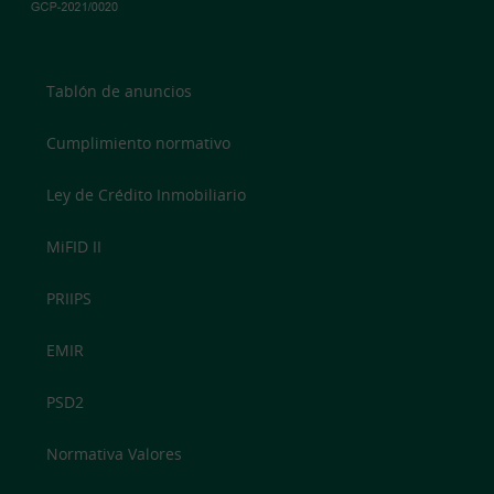
Tablón de anuncios
Cumplimiento normativo
Ley de Crédito Inmobiliario
MiFID II
PRIIPS
EMIR
PSD2
Normativa Valores