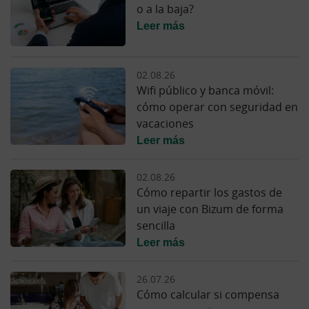
o a la baja?
Leer más
02.08.26
Wifi público y banca móvil:
cómo operar con seguridad en
vacaciones
Leer más
02.08.26
Cómo repartir los gastos de
un viaje con Bizum de forma
sencilla
Leer más
26.07.26
Cómo calcular si compensa