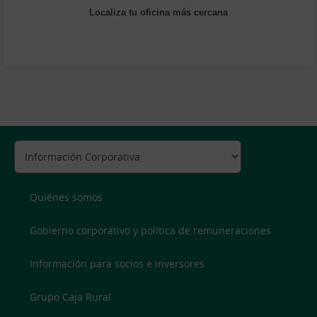
Localiza tu oficina más cercana
Quiénes somos
Gobierno corporativo y política de remuneraciones
Información para socios e inversores
Grupo Caja Rural