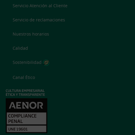
Servicio Atención al Cliente
Servicio de reclamaciones
Nuestros horarios
Calidad
Sostenibilidad
Canal Ético