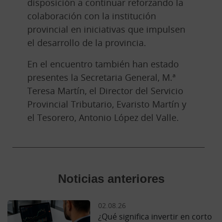
disposición a continuar reforzando la
colaboración con la institución
provincial en iniciativas que impulsen
el desarrollo de la provincia.
En el encuentro también han estado
presentes la Secretaria General, M.ª
Teresa Martín, el Director del Servicio
Provincial Tributario, Evaristo Martín y
el Tesorero, Antonio López del Valle.
Noticias anteriores
02.08.26
¿Qué significa invertir en corto