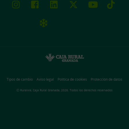
Tipos de cambio
Aviso legal
Política de cookies
Protección de datos
Ⓒ Ruralvía, Caja Rural Granada, 2026. Todos los derechos reservados