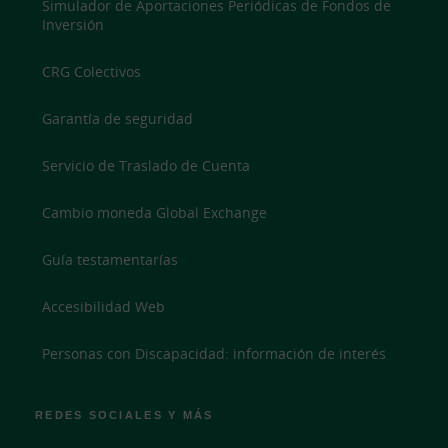
Simulador de Aportaciones Periódicas de Fondos de
Inversión
CRG Colectivos
Garantía de seguridad
Servicio de Traslado de Cuenta
Cambio moneda Global Exchange
Guía testamentarías
Accesibilidad Web
Personas con Discapacidad: información de interés
REDES SOCIALES Y MÁS