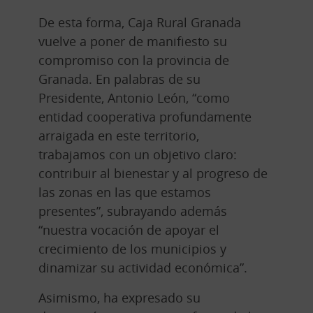
De esta forma, Caja Rural Granada
vuelve a poner de manifiesto su
compromiso con la provincia de
Granada. En palabras de su
Presidente, Antonio León, “como
entidad cooperativa profundamente
arraigada en este territorio,
trabajamos con un objetivo claro:
contribuir al bienestar y al progreso de
las zonas en las que estamos
presentes”, subrayando además
“nuestra vocación de apoyar el
crecimiento de los municipios y
dinamizar su actividad económica”.
Asimismo, ha expresado su