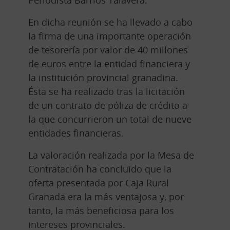
En dicha reunión se ha llevado a cabo
la firma de una importante operación
de tesorería por valor de 40 millones
de euros entre la entidad financiera y
la institución provincial granadina.
Ésta se ha realizado tras la licitación
de un contrato de póliza de crédito a
la que concurrieron un total de nueve
entidades financieras.
La valoración realizada por la Mesa de
Contratación ha concluido que la
oferta presentada por Caja Rural
Granada era la más ventajosa y, por
tanto, la más beneficiosa para los
intereses provinciales.