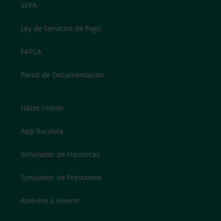
SEPA
Ley de Servicios de Pago
FATCA
Portal de Documentación
Hazte cliente
App Ruralvía
Simulador de Hipotecas
Simulador de Préstamos
Atrévete a invertir