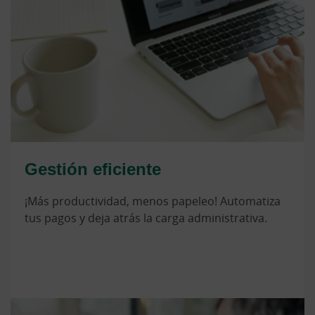
Gestión eficiente
¡Más productividad, menos papeleo! Automatiza
tus pagos y deja atrás la carga administrativa.