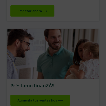
Empezar ahora
Préstamo finanZÁS
Aumenta tus ventas hoy