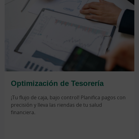
Optimización de Tesorería
¡Tu flujo de caja, bajo control! Planifica pagos con
precisión y lleva las riendas de tu salud
financiera.