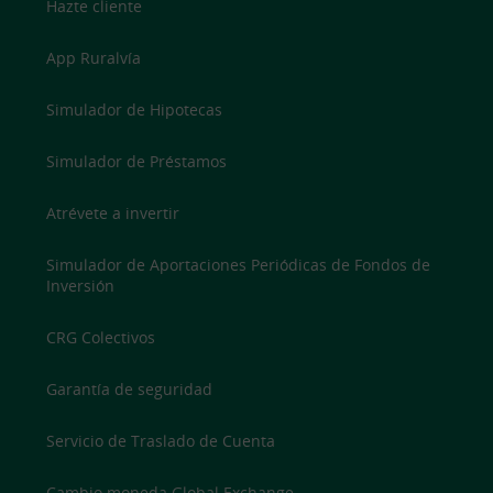
Hazte cliente
App Ruralvía
Simulador de Hipotecas
Simulador de Préstamos
Atrévete a invertir
Simulador de Aportaciones Periódicas de Fondos de
Inversión
CRG Colectivos
Garantía de seguridad
Servicio de Traslado de Cuenta
Cambio moneda Global Exchange