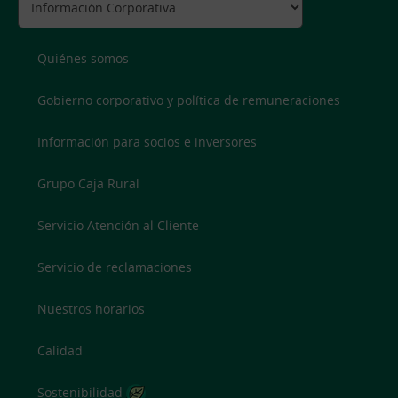
Quiénes somos
Gobierno corporativo y política de remuneraciones
Información para socios e inversores
Grupo Caja Rural
Servicio Atención al Cliente
Servicio de reclamaciones
Nuestros horarios
Calidad
Sostenibilidad