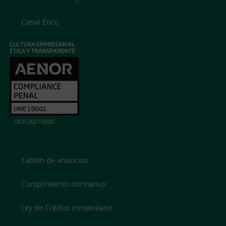
Canal Ético
Tablón de anuncios
Cumplimiento normativo
Ley de Crédito Inmobiliario