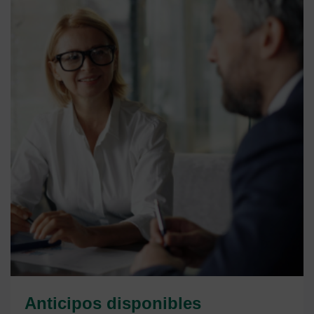
Anticipos disponibles