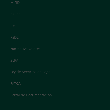
MiFID II
PRIIPS
EMIR
PSD2
Normativa Valores
SEPA
Ley de Servicios de Pago
FATCA
Portal de Documentación