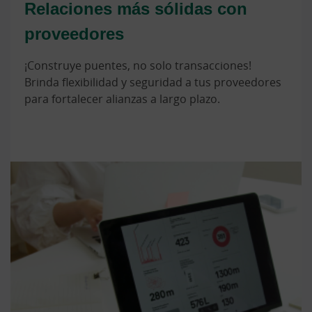
Relaciones más sólidas con
proveedores
¡Construye puentes, no solo transacciones!
Brinda flexibilidad y seguridad a tus proveedores
para fortalecer alianzas a largo plazo.