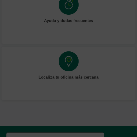
Ayuda y dudas frecuentes
Localiza tu oficina más cercana