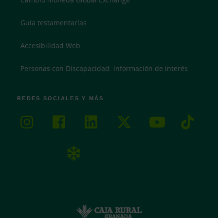
Guía testamentarías
Accesibilidad Web
Personas con Discapacidad: información de interés
REDES SOCIALES Y MÁS