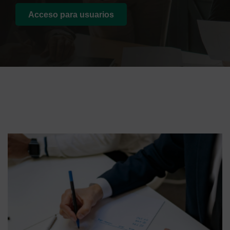
Acceso para usuarios