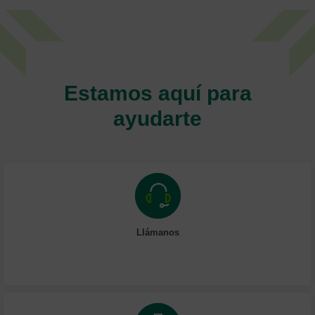
Estamos aquí para
ayudarte
Llámanos