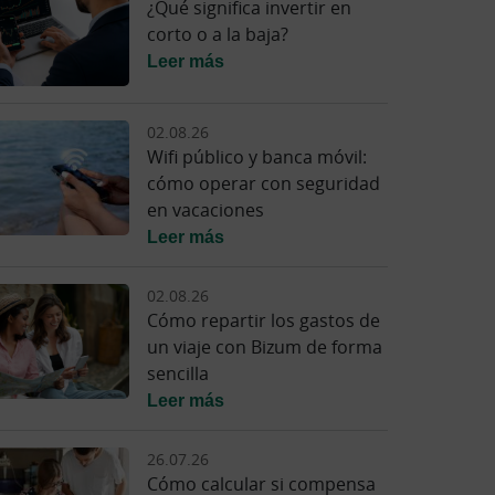
¿Qué significa invertir en
corto o a la baja?
Leer más
02.08.26
Wifi público y banca móvil:
cómo operar con seguridad
en vacaciones
Leer más
02.08.26
Cómo repartir los gastos de
un viaje con Bizum de forma
sencilla
Leer más
26.07.26
Cómo calcular si compensa