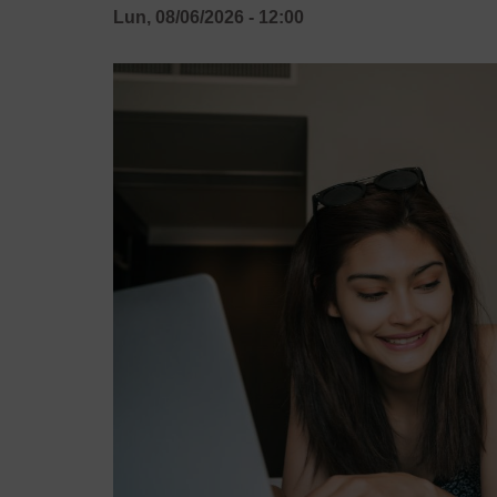
Lun, 08/06/2026 - 12:00