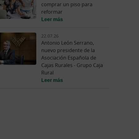
comprar un piso para
reformar
Leer más
22.07.26
Antonio León Serrano,
nuevo presidente de la
Asociación Española de
Cajas Rurales - Grupo Caja
Rural
Leer más