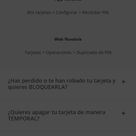
Mis tarjetas > Configurar > Recordar PIN
Web Ruralvía
Tarjetas > Operaciones > Duplicado de PIN
¿Has perdido o te han robado tu tarjeta y
quieres BLOQUEARLA?
¿Quieres apagar tu tarjeta de manera
TEMPORAL?