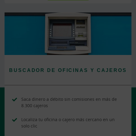
BUSCADOR DE OFICINAS Y CAJEROS
Saca dinero a débito sin comisiones en más de
8.300 cajeros
Localiza tu oficina o cajero más cercano en un
solo clic