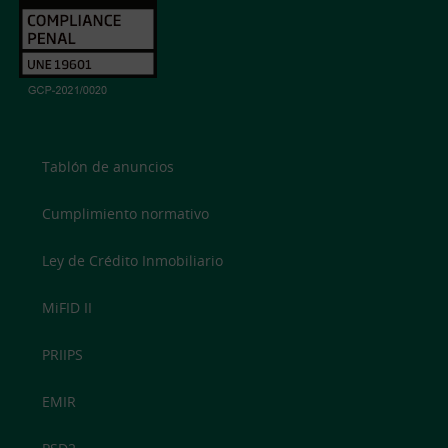
Tablón de anuncios
Cumplimiento normativo
Ley de Crédito Inmobiliario
MiFID II
PRIIPS
EMIR