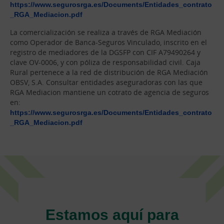
https://www.segurosrga.es/Documents/Entidades_contrato
_RGA_Mediacion.pdf
La comercialización se realiza a través de RGA Mediación
como Operador de Banca-Seguros Vinculado, inscrito en el
registro de mediadores de la DGSFP con CIF A79490264 y
clave OV-0006, y con póliza de responsabilidad civil. Caja
Rural pertenece a la red de distribución de RGA Mediación
OBSV, S.A. Consultar entidades aseguradoras con las que
RGA Mediacion mantiene un cotrato de agencia de seguros
en:
https://www.segurosrga.es/Documents/Entidades_contrato
_RGA_Mediacion.pdf
Estamos aquí para