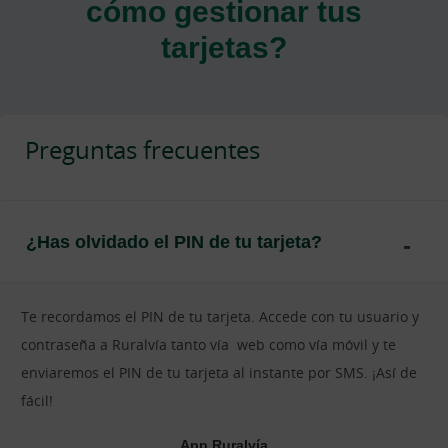
cómo gestionar tus
tarjetas?
Preguntas frecuentes
¿Has olvidado el PIN de tu tarjeta?
Te recordamos el PIN de tu tarjeta. Accede con tu usuario y
contraseña a Ruralvía tanto vía web como vía móvil y te
enviaremos el PIN de tu tarjeta al instante por SMS. ¡Así de
fácil!
App Ruralvía