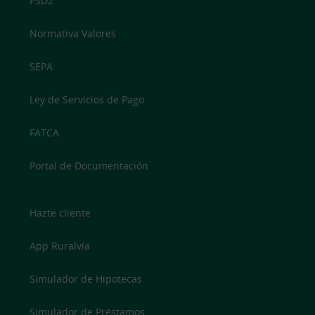
PSD2
Normativa Valores
SEPA
Ley de Servicios de Pago
FATCA
Portal de Documentación
Hazte cliente
App Ruralvía
Simulador de Hipotecas
Simulador de Préstamos