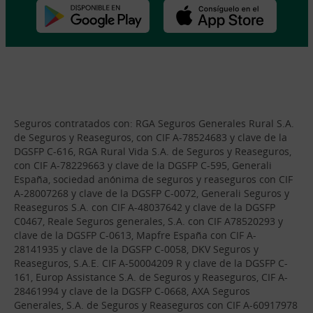
Seguros contratados con: RGA Seguros Generales Rural S.A.
de Seguros y Reaseguros, con CIF A-78524683 y clave de la
DGSFP C-616, RGA Rural Vida S.A. de Seguros y Reaseguros,
con CIF A-78229663 y clave de la DGSFP C-595, Generali
España, sociedad anónima de seguros y reaseguros con CIF
A-28007268 y clave de la DGSFP C-0072, Generali Seguros y
Reaseguros S.A. con CIF A-48037642 y clave de la DGSFP
C0467, Reale Seguros generales, S.A. con CIF A78520293 y
clave de la DGSFP C-0613, Mapfre España con CIF A-
28141935 y clave de la DGSFP C-0058, DKV Seguros y
Reaseguros, S.A.E. CIF A-50004209 R y clave de la DGSFP C-
161, Europ Assistance S.A. de Seguros y Reaseguros, CIF A-
28461994 y clave de la DGSFP C-0668, AXA Seguros
Generales, S.A. de Seguros y Reaseguros con CIF A-60917978