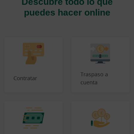
Descubre todo lo que
puedes hacer online
Traspaso a
Contratar
cuenta