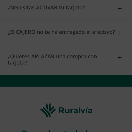
¿Necesitas ACTIVAR tu tarjeta?
¿El CAJERO no te ha entregado el efectivo?
¿Quieres APLAZAR una compra con
tarjeta?