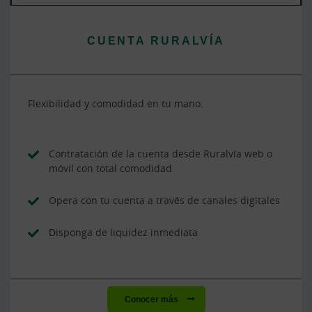
CUENTA RURALVÍA
Flexibilidad y comodidad en tu mano.
Contratación de la cuenta desde Ruralvía web o
móvil con total comodidad
Opera con tu cuenta a través de canales digitales
Disponga de liquidez inmediata
Conocer más