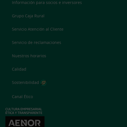
Información para socios e inversores
Grupo Caja Rural
Servicio Atención al Cliente
Servicio de reclamaciones
Nuestros horarios
Calidad
Sostenibilidad
Canal Ético