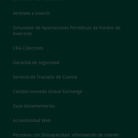
Atrévete a invertir
Simulador de Aportaciones Periódicas de Fondos de
Inversión
CRG Colectivos
Garantía de seguridad
Servicio de Traslado de Cuenta
Cambio moneda Global Exchange
Guía testamentarías
Accesibilidad Web
Personas con Discapacidad: información de interés