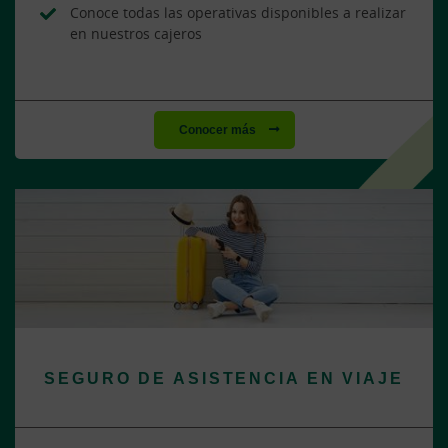
Conoce todas las operativas disponibles a realizar
en nuestros cajeros
Conocer más
SEGURO DE ASISTENCIA EN VIAJE