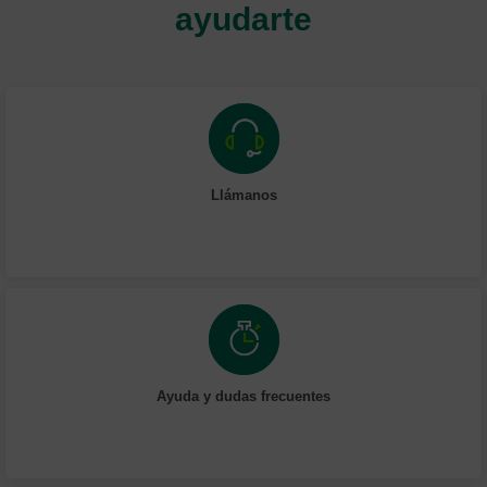
ayudarte
Llámanos
Ayuda y dudas frecuentes