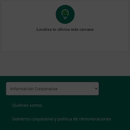
Localiza tu oficina más cercana
Quiénes somos
Gobierno corporativo y política de remuneraciones