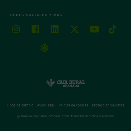
REDES SOCIALES Y MÁS
Tipos de cambio
Aviso legal
Política de cookies
Protección de datos
Ⓒ Ruralvía, Caja Rural Granada, 2026. Todos los derechos reservados