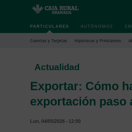
PARTICULARES
AUTÓNOMOS
EM
Cuentas y Tarjetas
Hipotecas y Préstamos
A
Actualidad
Exportar: Cómo ha
exportación paso 
Lun, 04/05/2026 - 12:00