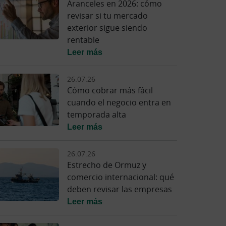
Aranceles en 2026: cómo
revisar si tu mercado
exterior sigue siendo
rentable
Leer más
26.07.26
Cómo cobrar más fácil
cuando el negocio entra en
temporada alta
Leer más
26.07.26
Estrecho de Ormuz y
comercio internacional: qué
deben revisar las empresas
Leer más