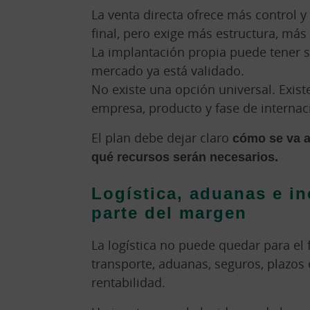
La venta directa ofrece más control y
final, pero exige más estructura, má
La implantación propia puede tener s
mercado ya está validado.
No existe una opción universal. Exis
empresa, producto y fase de internac
El plan debe dejar claro
cómo se va a
qué recursos serán necesarios.
Logística, aduanas e i
parte del margen
La logística no puede quedar para el 
transporte, aduanas, seguros, plazos 
rentabilidad.