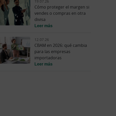
19.07.26
Cómo proteger el margen si
vendes o compras en otra
divisa
Leer más
12.07.26
CBAM en 2026: qué cambia
para las empresas
importadoras
Leer más