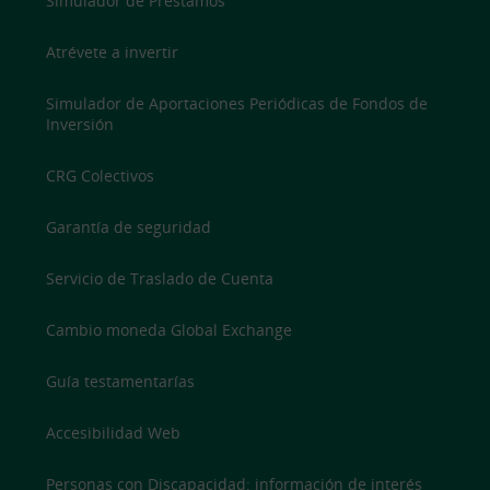
Simulador de Préstamos
Atrévete a invertir
Simulador de Aportaciones Periódicas de Fondos de
Inversión
CRG Colectivos
Garantía de seguridad
Servicio de Traslado de Cuenta
Cambio moneda Global Exchange
Guía testamentarías
Accesibilidad Web
Personas con Discapacidad: información de interés