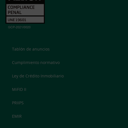
Tablón de anuncios
Cumplimiento normativo
Ley de Crédito Inmobiliario
MiFID II
PRIIPS
EMIR