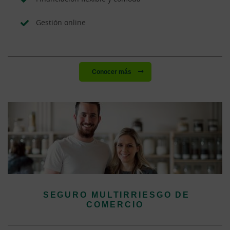
Gestión online
Conocer más
SEGURO MULTIRRIESGO DE
COMERCIO