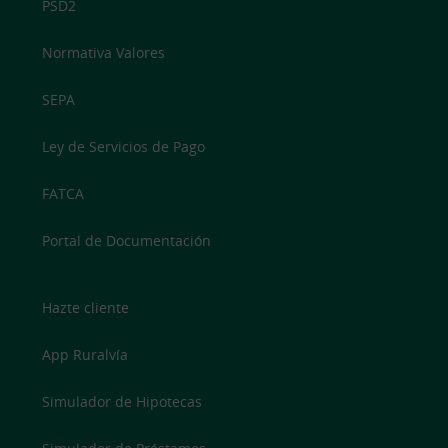
PSD2
Normativa Valores
SEPA
Ley de Servicios de Pago
FATCA
Portal de Documentación
Hazte cliente
App Ruralvía
Simulador de Hipotecas