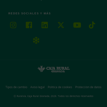
REDES SOCIALES Y MÁS
Tipos de cambio
Aviso legal
Política de cookies
Protección de datos
Ⓒ Ruralvía, Caja Rural Granada, 2026. Todos los derechos reservados