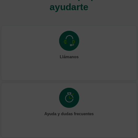
ayudarte
Llámanos
Ayuda y dudas frecuentes