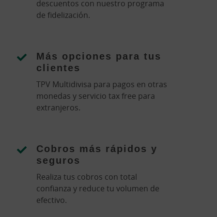
descuentos con nuestro programa
de fidelización.
Más opciones para tus
clientes
TPV Multidivisa para pagos en otras
monedas y servicio tax free para
extranjeros.
Cobros más rápidos y
seguros
Realiza tus cobros con total
confianza y reduce tu volumen de
efectivo.