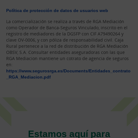
Política de protección de datos de usuarios web
La comercialización se realiza a través de RGA Mediación
como Operador de Banca-Seguros Vinculado, inscrito en el
registro de mediadores de la DGSFP con CIF A79490264 y
clave OV-0006, y con póliza de responsabilidad civil. Caja
Rural pertenece a la red de distribución de RGA Mediación
OBSV, S.A. Consultar entidades aseguradoras con las que
RGA Mediacion mantiene un cotrato de agencia de seguros
en:
https://www.segurosrga.es/Documents/Entidades_contrato
_RGA_Mediacion.pdf
Estamos aquí para