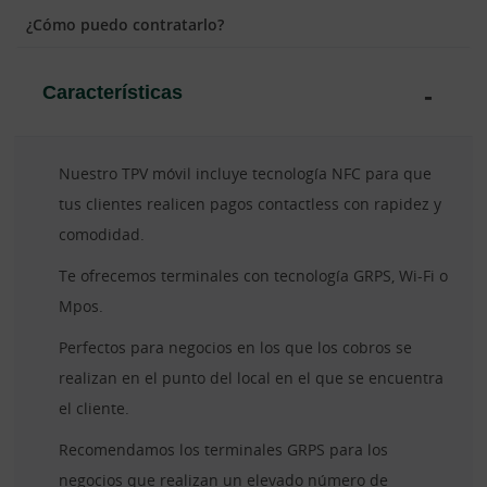
¿Cómo puedo contratarlo?
Características
Nuestro TPV móvil incluye tecnología NFC para que
tus clientes realicen pagos contactless con rapidez y
comodidad.
Te ofrecemos terminales con tecnología GRPS, Wi-Fi o
Mpos.
Perfectos para negocios en los que los cobros se
realizan en el punto del local en el que se encuentra
el cliente.
Recomendamos los terminales GRPS para los
negocios que realizan un elevado número de