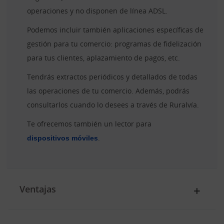
operaciones y no disponen de línea ADSL.
Podemos incluir también aplicaciones específicas de
gestión para tu comercio: programas de fidelización
para tus clientes, aplazamiento de pagos, etc.
Tendrás extractos periódicos y detallados de todas
las operaciones de tu comercio. Además, podrás
consultarlos cuando lo desees a través de Ruralvía.
Te ofrecemos también un lector para
dispositivos móviles
.
Ventajas