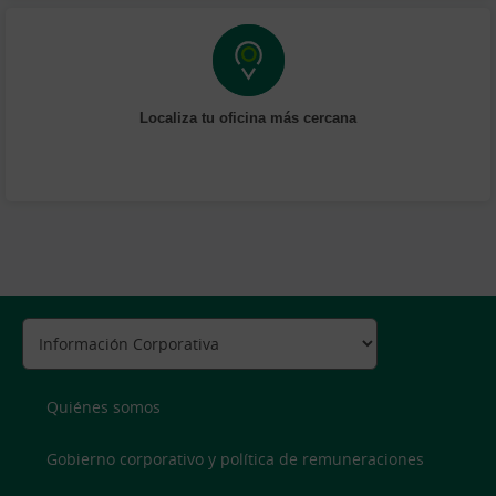
Localiza tu oficina más cercana
Quiénes somos
Gobierno corporativo y política de remuneraciones