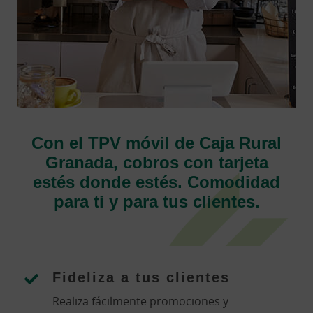
Con el TPV móvil de Caja Rural
Granada, cobros con tarjeta
estés donde estés. Comodidad
para ti y para tus clientes.
Fideliza a tus clientes
Realiza fácilmente promociones y