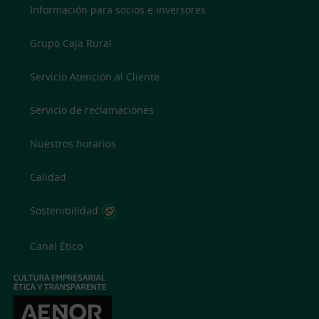
Información para socios e inversores
Grupo Caja Rural
Servicio Atención al Cliente
Servicio de reclamaciones
Nuestros horarios
Calidad
Sostenibilidad
Canal Ético