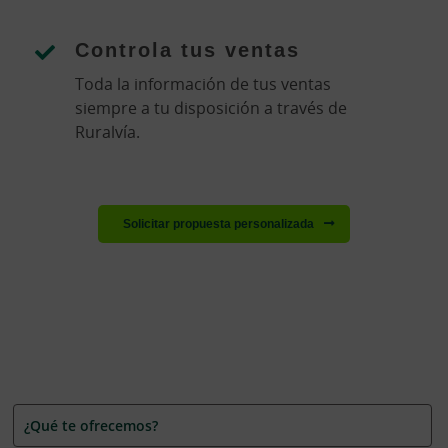
Controla tus ventas
Toda la información de tus ventas
siempre a tu disposición a través de
Ruralvía.
Solicitar propuesta personalizada
¿Qué te ofrecemos?