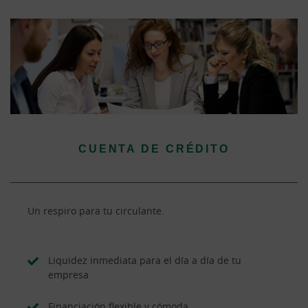
CUENTA DE CRÉDITO
Un respiro para tu circulante.
Liquidez inmediata para el día a día de tu
empresa
Financiación flexible y cómoda