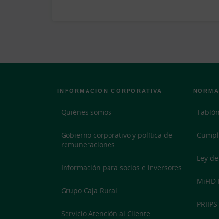
INFORMACIÓN CORPORATIVA
NORMA
Quiénes somos
Tablón
Gobierno corporativo y política de
Cumpl
remuneraciones
Ley de
Información para socios e inversores
MiFID I
Grupo Caja Rural
PRIIPS
Servicio Atención al Cliente