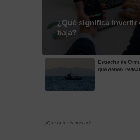
¿Qué significa invertir 
baja?
Estrecho de Ormuz
qué deben revisa