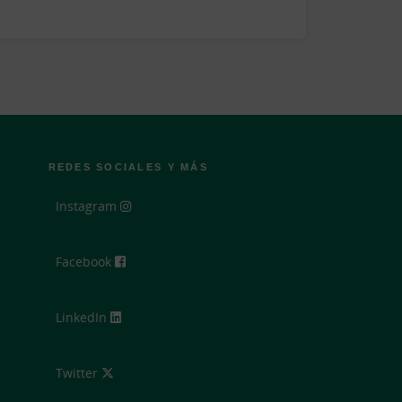
REDES SOCIALES Y MÁS
Instagram
Facebook
LinkedIn
Twitter