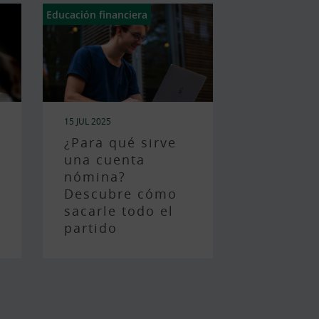
Educación financiera
15 JUL 2025
¿Para qué sirve
una cuenta
nómina?
Descubre cómo
sacarle todo el
partido