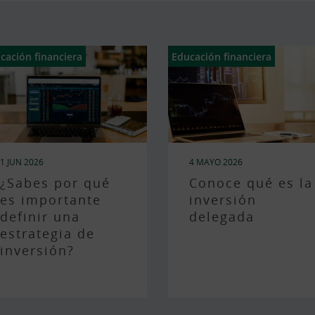
cación financiera
Educación financiera
1 JUN 2026
4 MAYO 2026
¿Sabes por qué
Conoce qué es la
es importante
inversión
definir una
delegada
estrategia de
inversión?