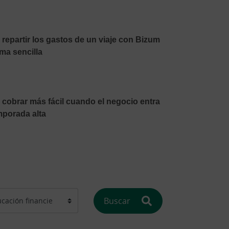
repartir los gastos de un viaje con Bizum
ma sencilla
cobrar más fácil cuando el negocio entra
mporada alta
Buscar