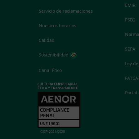
EMIR
Servicio de reclamaciones
PSD2
Nuestros horarios
Normat
Calidad
SEPA
Sostenibilidad
Ley de
Canal Ético
FATCA
Portal