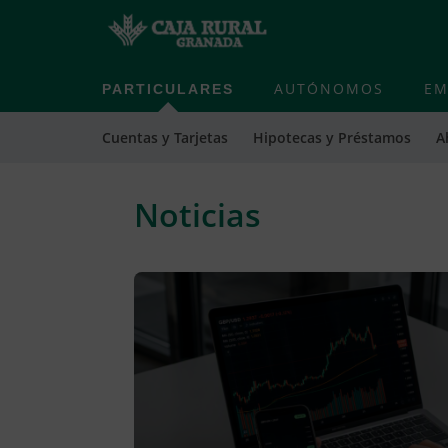
PARTICULARES
AUTÓNOMOS
EM
Cuentas y Tarjetas
Hipotecas y Préstamos
A
Noticias