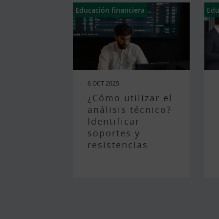
Educación financiera
Edu
6 OCT 2025
¿Cómo utilizar el
análisis técnico?
Identificar
soportes y
resistencias