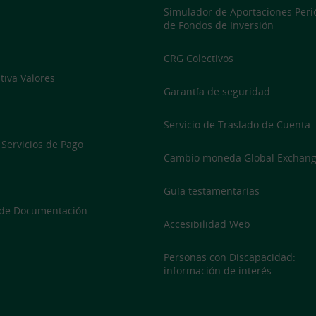
Simulador de Aportaciones Peri
de Fondos de Inversión
CRG Colectivos
iva Valores
Garantía de seguridad
Servicio de Traslado de Cuenta
 Servicios de Pago
Cambio moneda Global Exchan
Guía testamentarías
 de Documentación
Accesibilidad Web
Personas con Discapacidad:
información de interés