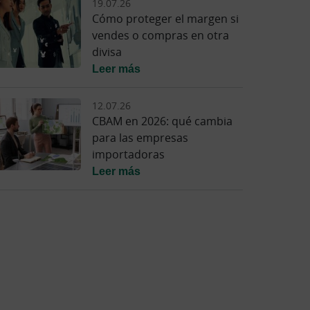
19.07.26
Cómo proteger el margen si
vendes o compras en otra
divisa
Leer más
12.07.26
CBAM en 2026: qué cambia
para las empresas
importadoras
Leer más