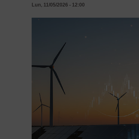
Lun, 11/05/2026 - 12:00