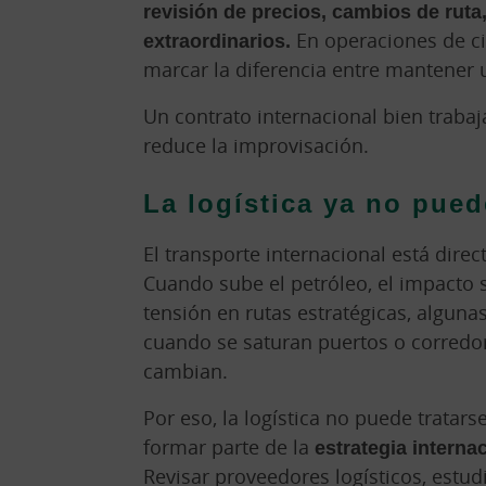
revisión de precios, cambios de ruta
extraordinarios.
En operaciones de ci
marcar la diferencia entre mantener 
Un contrato internacional bien trabaja
reduce la improvisación.
La logística ya no pued
El transporte internacional está direc
Cuando sube el petróleo, el impacto s
tensión en rutas estratégicas, algunas
cuando se saturan puertos o corredor
cambian.
Por eso, la logística no puede tratar
formar parte de la
estrategia interna
Revisar proveedores logísticos, estudi