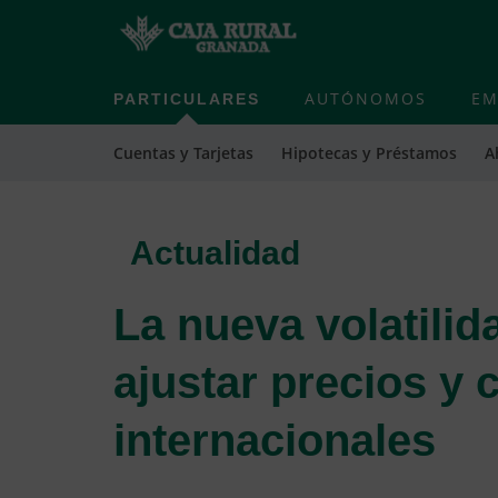
PARTICULARES
AUTÓNOMOS
EM
Cuentas y Tarjetas
Hipotecas y Préstamos
A
Actualidad
La nueva volatili
ajustar precios y 
internacionales