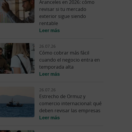
Aranceles en 2026: cómo
revisar si tu mercado
exterior sigue siendo
rentable
Leer más
26.07.26
Cómo cobrar más fácil
cuando el negocio entra en
temporada alta
Leer más
26.07.26
Estrecho de Ormuz y
comercio internacional: qué
deben revisar las empresas
Leer más